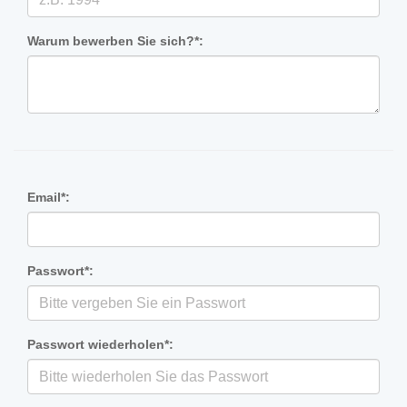
Warum bewerben Sie sich?*:
Email*:
Passwort*:
Passwort wiederholen*: