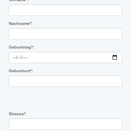
Nachname*:
Geburtstag*:
Geburtsort*:
Strasse*: