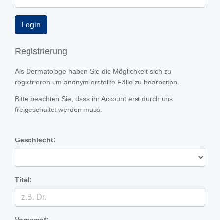
Registrierung
Als Dermatologe haben Sie die Möglichkeit sich zu
registrieren um anonym erstellte Fälle zu bearbeiten.
Bitte beachten Sie, dass ihr Account erst durch uns
freigeschaltet werden muss.
Geschlecht:
Titel:
Vorname*: